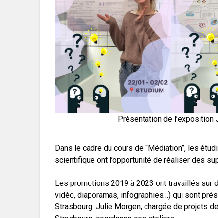
Présentation de l’exposition
Dans le cadre du cours de “Médiation”, les étu
scientifique ont l’opportunité de réaliser des su
Les promotions 2019 à 2023 ont travaillés sur 
vidéo, diaporamas, infographies…) qui sont pré
Strasbourg. Julie Morgen, chargée de projets d