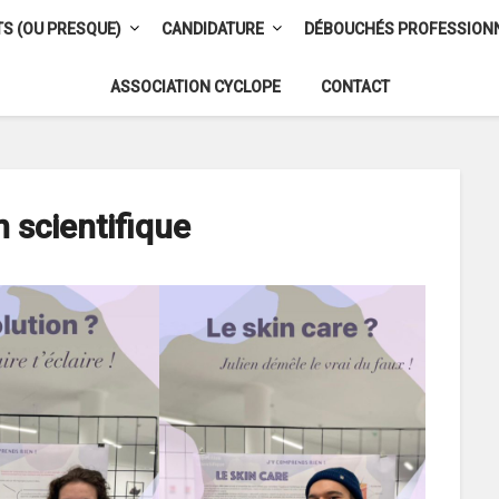
S (OU PRESQUE)
CANDIDATURE
DÉBOUCHÉS PROFESSION
ASSOCIATION CYCLOPE
CONTACT
 scientifique