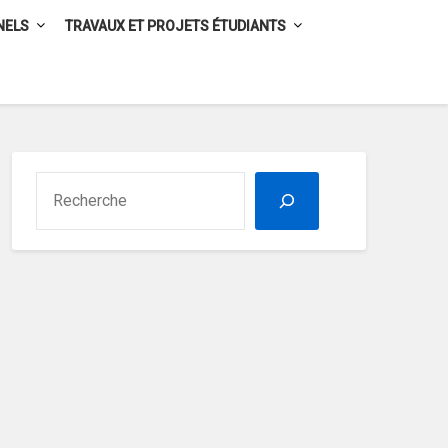
NELS
TRAVAUX ET PROJETS ÉTUDIANTS
RECHERCHER