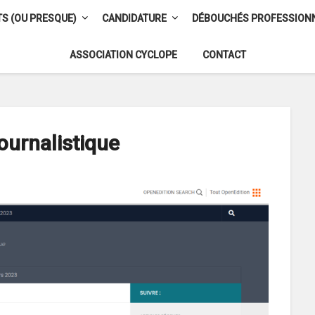
S (OU PRESQUE)
CANDIDATURE
DÉBOUCHÉS PROFESSION
ASSOCIATION CYCLOPE
CONTACT
journalistique