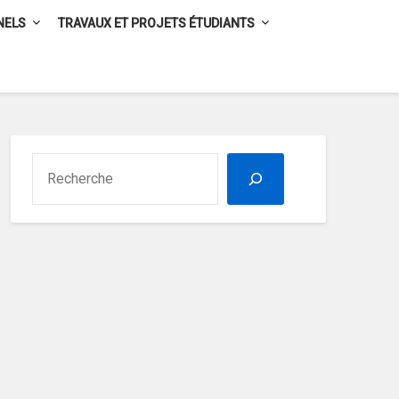
NELS
TRAVAUX ET PROJETS ÉTUDIANTS
RECHERCHER